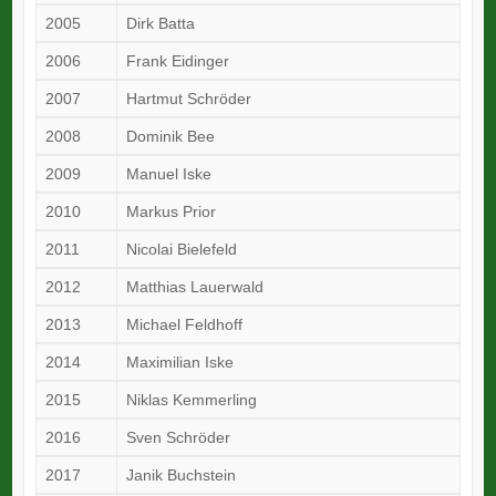
2005
Dirk Batta
2006
Frank Eidinger
2007
Hartmut Schröder
2008
Dominik Bee
2009
Manuel Iske
2010
Markus Prior
2011
Nicolai Bielefeld
2012
Matthias Lauerwald
2013
Michael Feldhoff
2014
Maximilian Iske
2015
Niklas Kemmerling
2016
Sven Schröder
2017
Janik Buchstein