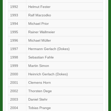
1992
Helmut Fester
1993
Ralf Marzodko
1994
Michael Prior
1995
Rainer Wallmeier
1996
Michael Müller
1997
Hermann Gerlach (Dokes)
1998
Sebastian Fahle
1999
Martin Simon
2000
Heinrich Gerlach (Dokes)
2001
Clemens Horn
2002
Thorsten Dege
2003
Daniel Stehr
2004
Tobias Prange