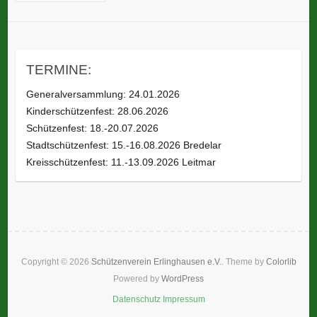
TERMINE:
Generalversammlung: 24.01.2026
Kinderschützenfest: 28.06.2026
Schützenfest: 18.-20.07.2026
Stadtschützenfest: 15.-16.08.2026 Bredelar
Kreisschützenfest: 11.-13.09.2026 Leitmar
Copyright © 2026
Schützenverein Erlinghausen e.V.
. Theme by
Colorlib
Powered by
WordPress
Datenschutz
Impressum