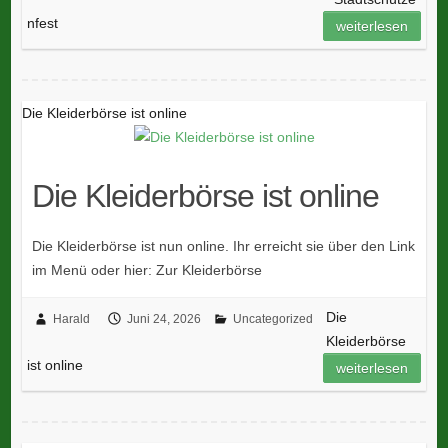
nfest
weiterlesen
Die Kleiderbörse ist online
Die Kleiderbörse ist online
Die Kleiderbörse ist nun online. Ihr erreicht sie über den Link
im Menü oder hier: Zur Kleiderbörse
Die
Harald
Juni 24, 2026
Uncategorized
Kleiderbörse
ist online
weiterlesen