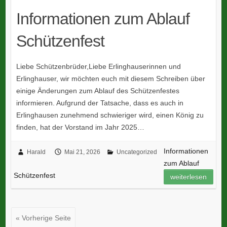
Informationen zum Ablauf
Schützenfest
Liebe Schützenbrüder,Liebe Erlinghauserinnen und
Erlinghauser, wir möchten euch mit diesem Schreiben über
einige Änderungen zum Ablauf des Schützenfestes
informieren. Aufgrund der Tatsache, dass es auch in
Erlinghausen zunehmend schwieriger wird, einen König zu
finden, hat der Vorstand im Jahr 2025…
Informationen
Harald
Mai 21, 2026
Uncategorized
zum Ablauf
Schützenfest
weiterlesen
« Vorherige Seite